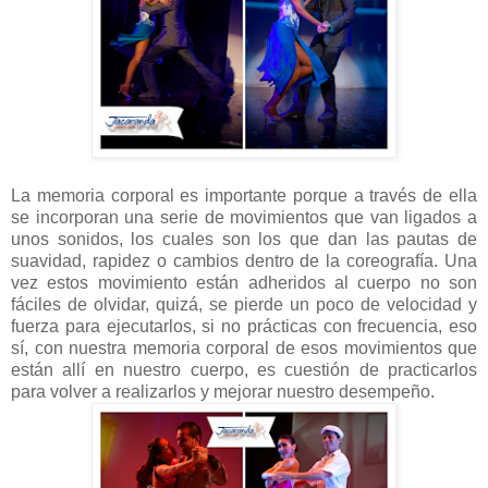
La memoria corporal es importante porque a través de ella
se incorporan una serie de movimientos que van ligados a
unos sonidos, los cuales son los que dan las pautas de
suavidad, rapidez o cambios dentro de la coreografía. Una
vez estos movimiento están adheridos al cuerpo no son
fáciles de olvidar, quizá, se pierde un poco de velocidad y
fuerza para ejecutarlos, si no prácticas con frecuencia, eso
sí, con nuestra memoria corporal de esos movimientos que
están allí en nuestro cuerpo, es cuestión de practicarlos
para volver a realizarlos y mejorar nuestro desempeño.