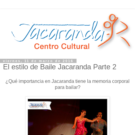
viernes, 11 de marzo de 2016
El estilo de Baile Jacaranda Parte 2
¿Qué importancia en Jacaranda tiene la memoria corporal
para bailar?