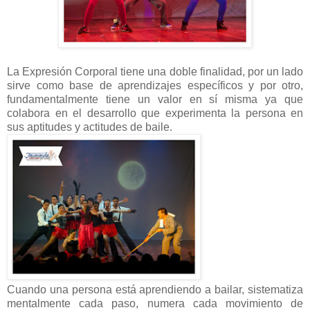
La Expresión Corporal tiene una doble finalidad, por un lado
sirve como base de aprendizajes específicos y por otro,
fundamentalmente tiene un valor en sí misma ya que
colabora en el desarrollo que experimenta la persona en
sus aptitudes y actitudes de baile.
Cuando una persona está aprendiendo a bailar, sistematiza
mentalmente cada paso, numera cada movimiento de