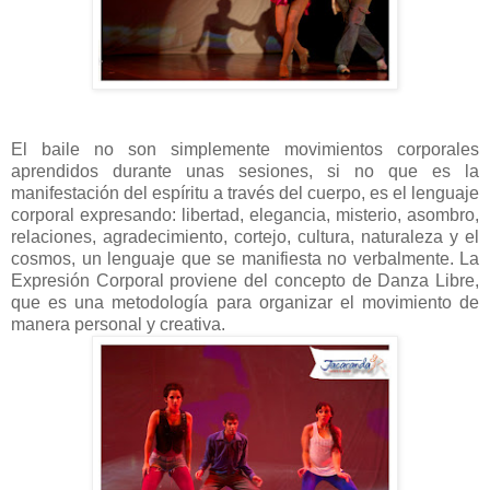
El baile no son simplemente movimientos corporales
aprendidos durante unas sesiones, si no que es la
manifestación del espíritu a través del cuerpo, es el lenguaje
corporal expresando: libertad, elegancia, misterio, asombro,
relaciones, agradecimiento, cortejo, cultura, naturaleza y el
cosmos, un lenguaje que se manifiesta no verbalmente. La
Expresión Corporal proviene del concepto de Danza Libre,
que es una metodología para organizar el movimiento de
manera personal y creativa.