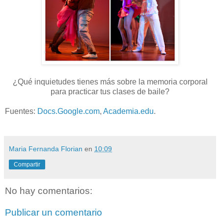
¿Qué inquietudes tienes más sobre la memoria corporal
para practicar tus clases de baile?
Fuentes:
Docs.Google.com
,
Academia.edu
.
Maria Fernanda Florian
en
10:09
Compartir
No hay comentarios:
Publicar un comentario