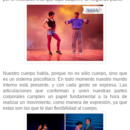
Nuestro cuerpo habla, porque no es sólo cuerpo, sino que
es un sistema psicofísico. En todo momento nuestro mundo
interno está presente, y con cada gesto se expresa.
Las
articulaciones que conforman y unen nuestras partes
corporales cumplen un papel fundamental a la hora de
realizar un movimiento, como manera de expresión, ya que
estas son las que le dan flexibilidad al cuerpo.