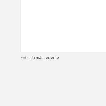
Entrada más reciente