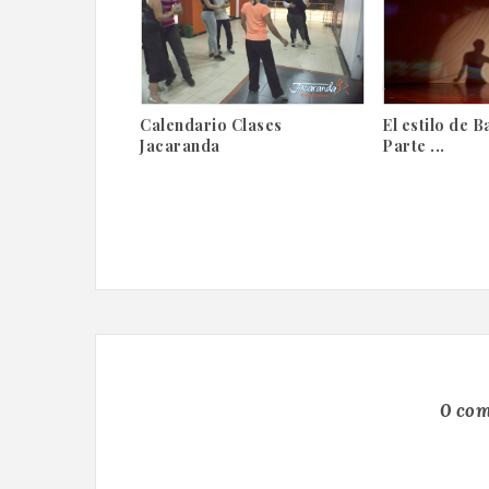
Calendario Clases
El estilo de 
Jacaranda
Parte ...
0 com