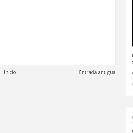
Inicio
Entrada antigua