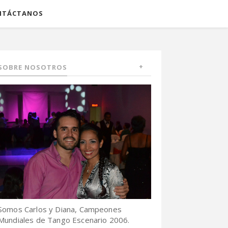
NTÁCTANOS
SOBRE NOSOTROS
Somos Carlos y Diana, Campeones
Mundiales de Tango Escenario 2006.