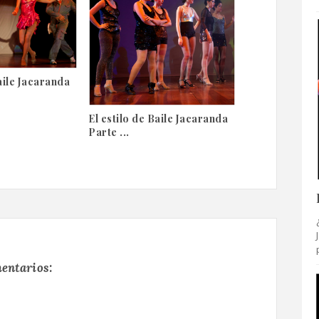
Baile Jacaranda
El estilo de Baile Jacaranda
Parte ...
entarios: