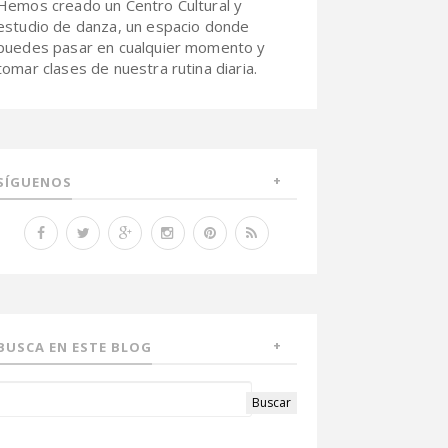
Hemos creado un Centro Cultural y
estudio de danza, un espacio donde
puedes pasar en cualquier momento y
tomar clases de nuestra rutina diaria.
SÍGUENOS
BUSCA EN ESTE BLOG