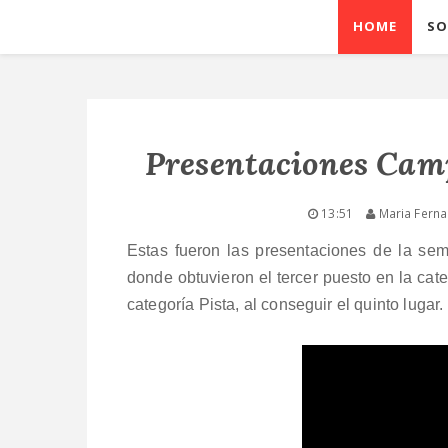
HOME
SO
Presentaciones Cam
13:51
Maria Ferna
Estas fueron las presentaciones de la sem
donde obtuvieron el tercer puesto en la cate
categoría Pista, al conseguir el quinto lugar.