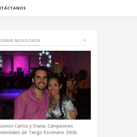
NTÁCTANOS
SOBRE NOSOTROS
Somos Carlos y Diana, Campeones
Mundiales de Tango Escenario 2006.