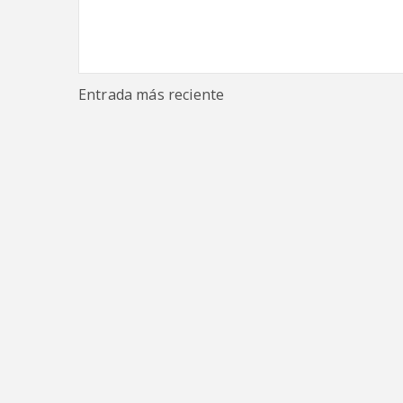
Entrada más reciente