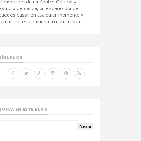
Hemos creado un Centro Cultural y
estudio de danza, un espacio donde
puedes pasar en cualquier momento y
tomar clases de nuestra rutina diaria.
SÍGUENOS
BUSCA EN ESTE BLOG