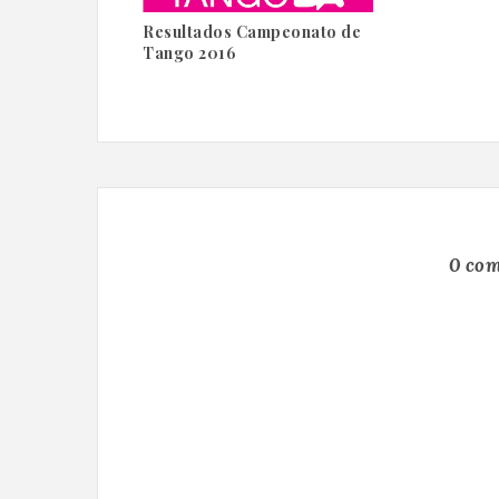
Resultados Campeonato de
Tango 2016
0 com