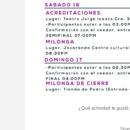
¿Qué actividad te gustó 
Shar