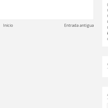
Inicio
Entrada antigua