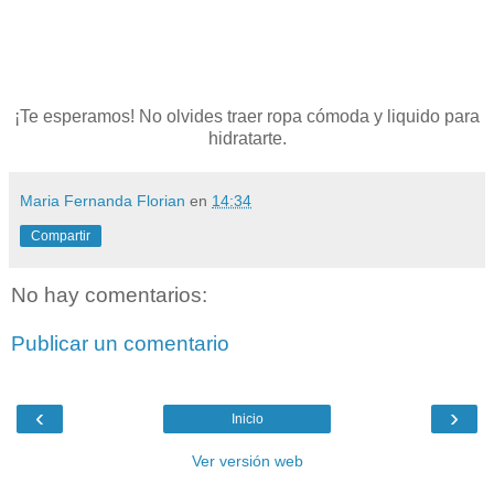
¡Te esperamos! No olvides traer ropa cómoda y liquido para
hidratarte.
Maria Fernanda Florian
en
14:34
Compartir
No hay comentarios:
Publicar un comentario
‹
›
Inicio
Ver versión web