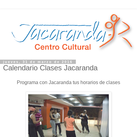
jueves, 31 de marzo de 2016
Calendario Clases Jacaranda
Programa con Jacaranda tus horarios de clases