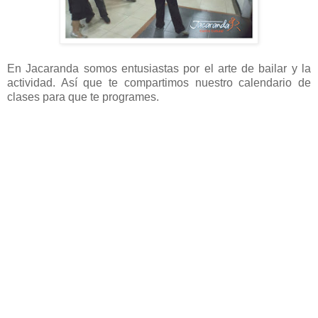
En Jacaranda somos
entusiastas por el arte de bailar y la
actividad. Así que te compartimos nuestro calendario de
clases para que te programes.