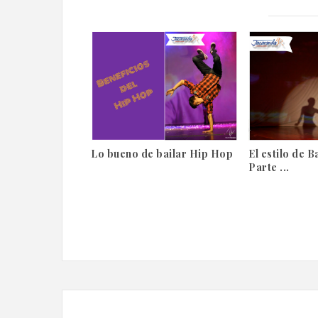
Lo bueno de bailar Hip Hop
El estilo de 
Parte ...