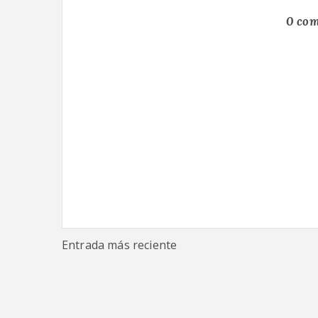
0 com
Entrada más reciente