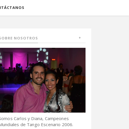
NTÁCTANOS
SOBRE NOSOTROS
Somos Carlos y Diana, Campeones
Mundiales de Tango Escenario 2006.