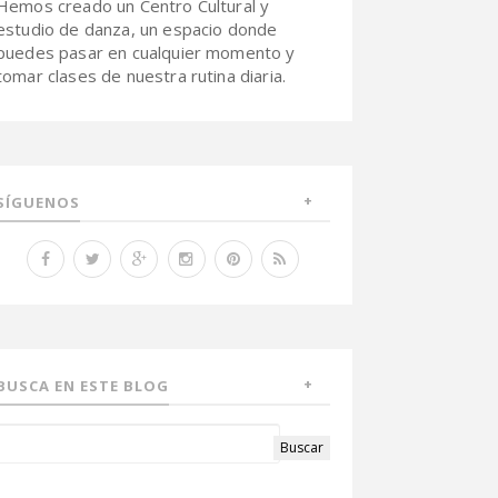
Hemos creado un Centro Cultural y
estudio de danza, un espacio donde
puedes pasar en cualquier momento y
tomar clases de nuestra rutina diaria.
SÍGUENOS
BUSCA EN ESTE BLOG